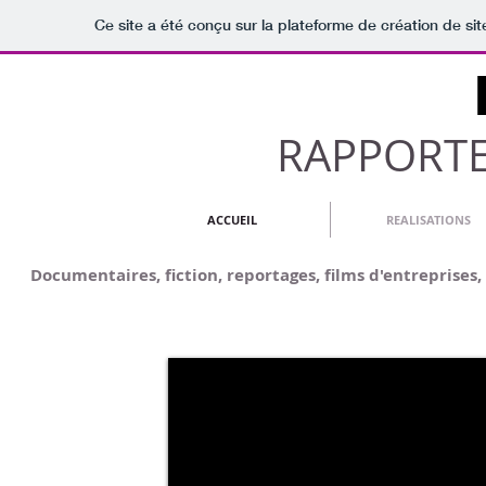
Ce site a été conçu sur la plateforme de création de sit
RAPPORTE
ACCUEIL
REALISATIONS
Documentaires, fiction, reportages, films d'entreprises,