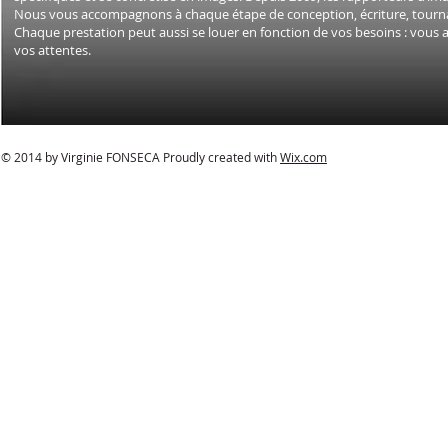
Nous vous accompagnons à chaque étape de conception, écriture, tournage,
Chaque prestation peut aussi se louer en fonction de vos besoins : vou
vos attentes.
© 2014 by Virginie FONSECA Proudly created with
Wix.com